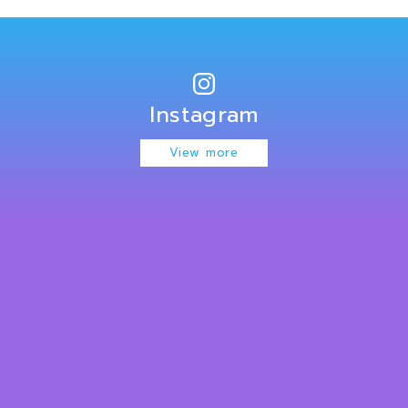
Instagram
View more