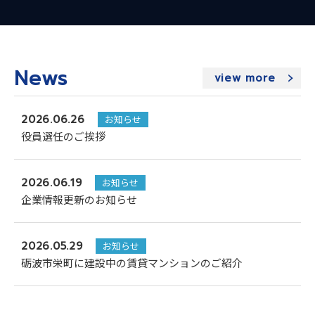
News
view more
2026.06.26
お知らせ
役員選任のご挨拶
2026.06.19
お知らせ
企業情報更新のお知らせ
2026.05.29
お知らせ
砺波市栄町に建設中の賃貸マンションのご紹介