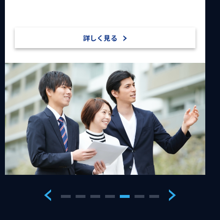
安心してご相談ください。
詳しく見る