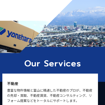
Our Services
保険
お客様へのヒアリングを大切にしながら保険のプロが様々
なリスク分析を行い、一人ひとりに最適な保険をご提案。
個人から企業向けまで、多数の保険を取り扱っています。