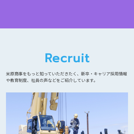
Recruit
米原商事をもっと知っていただきたく、
新卒・キャリア採用情報
や教育制度、社員の声などをご紹介しています。