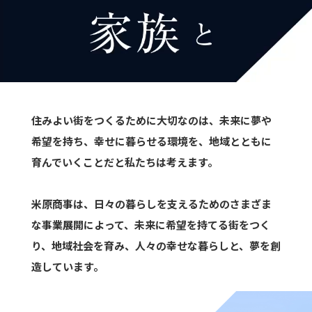
住みよい街をつくるために大切なのは、
未来に夢や
希望を持ち、幸せに暮らせる環境を、
地域とともに
育んでいくことだと私たちは考えます。
米原商事は、日々の暮らしを支えるための
さまざま
な事業展開によって、
未来に希望を持てる街をつく
り、地域社会を育み、
人々の幸せな暮らしと、夢を創
造しています。