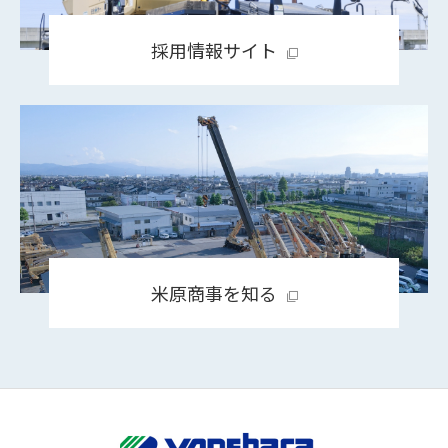
採用情報サイト
米原商事を知る