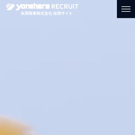
米原商事株式会社 採用サイト